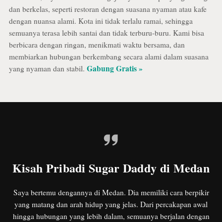
dan berkelas, seperti restoran dengan suasana nyaman atau kafe
dengan nuansa alami. Kota ini tidak terlalu ramai, sehingga
semuanya terasa lebih santai dan tidak terburu-buru. Kami bisa
berbicara dengan ringan, menikmati waktu bersama, dan
membiarkan hubungan berkembang secara alami dalam suasana
Gabung Gratis »
yang nyaman dan stabil.
Kisah Pribadi Sugar Daddy di Medan
Saya bertemu dengannya di Medan. Dia memiliki cara berpikir
yang matang dan arah hidup yang jelas. Dari percakapan awal
hingga hubungan yang lebih dalam, semuanya berjalan dengan