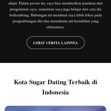
alami. Dalam proses ini, saya bisa memberikan panduan dari
pengalaman saya, sementara saya juga belajar dari cara dia
berkembang. Hubungan ini membuat saya lebih fokus pada
pengembangan diri dan memahami arti kestabilan yang
sebenarnya.
LIHAT CERITA LAINNYA
Kota Sugar Dating Terbaik di
Indonesia