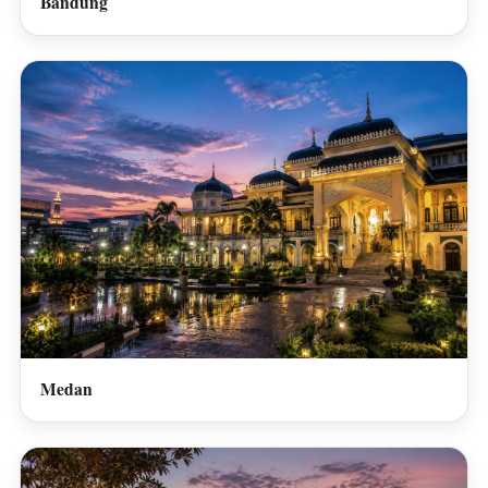
Bandung
Medan