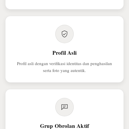
Profil Asli
Profil asli dengan verifikasi identitas dan penghasilan
serta foto yang autentik.
Grup Obrolan Aktif