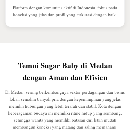
Platform dengan komunitas aktif di Indonesia, fokus pada
koneksi yang jelas dan profil yang terkurasi dengan baik.
Temui Sugar Baby di Medan
dengan Aman dan Efisien
Di Medan, seiring berkembangnya sektor perdagangan dan bisnis
lokal, semakin banyak pria dengan kepemimpinan yang jelas
memilih hubungan yang lebih terarah dan stabil. Kota dengan
keberagaman budaya ini memiliki ritme hidup yang seimbang,
sehingga wanita yang memiliki batasan diri lebih mudah
membangun koneksi yang matang dan saling memahami.