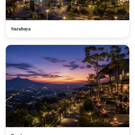
Surabaya