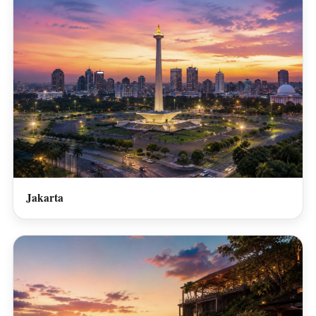
Jakarta