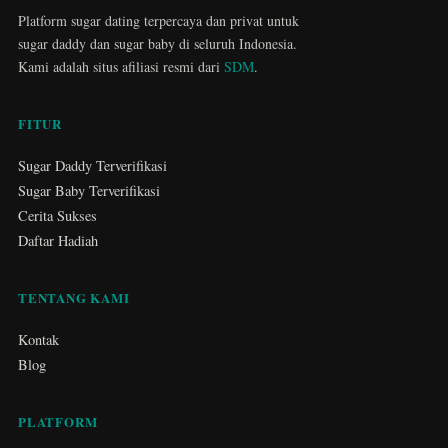
Platform sugar dating terpercaya dan privat untuk
sugar daddy dan sugar baby di seluruh Indonesia.
Kami adalah situs afiliasi resmi dari
SDM
.
FITUR
Sugar Daddy Terverifikasi
Sugar Baby Terverifikasi
Cerita Sukses
Daftar Hadiah
TENTANG KAMI
Kontak
Blog
PLATFORM