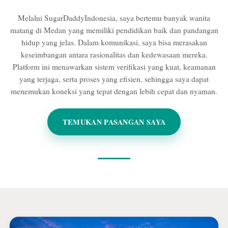
Melalui SugarDaddyIndonesia, saya bertemu banyak wanita
matang di Medan yang memiliki pendidikan baik dan pandangan
hidup yang jelas. Dalam komunikasi, saya bisa merasakan
keseimbangan antara rasionalitas dan kedewasaan mereka.
Platform ini menawarkan sistem verifikasi yang kuat, keamanan
yang terjaga, serta proses yang efisien, sehingga saya dapat
menemukan koneksi yang tepat dengan lebih cepat dan nyaman.
TEMUKAN PASANGAN SAYA