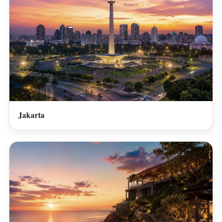
Jakarta