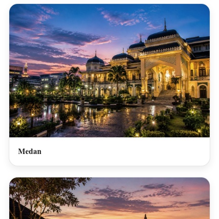
Medan