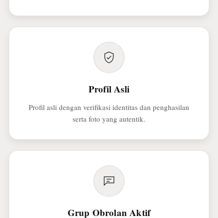
Profil Asli
Profil asli dengan verifikasi identitas dan penghasilan
serta foto yang autentik.
Grup Obrolan Aktif