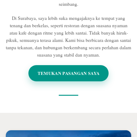
seimbang.
Di Surabaya, saya lebih suka mengajaknya ke tempat yang
tenang dan berkelas, seperti restoran dengan suasana nyaman
atau kafe dengan ritme yang lebih santai. Tidak banyak hiruk-
pikuk, semuanya terasa alami. Kami bisa berbicara dengan santai
tanpa tekanan, dan hubungan berkembang secara perlahan dalam
suasana yang stabil dan nyaman.
TEMUKAN PASANGAN SAYA