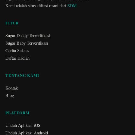
Kami adalah situs afiliasi resmi dari
SDM
.
FITUR
Sugar Daddy Terverifikasi
Sugar Baby Terverifikasi
Cerita Sukses
Daftar Hadiah
TENTANG KAMI
Kontak
Blog
PLATFORM
Unduh Aplikasi iOS
Unduh Aplikasi Android