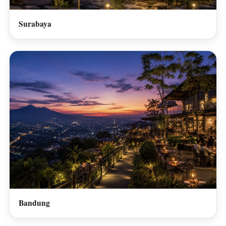
Surabaya
Bandung