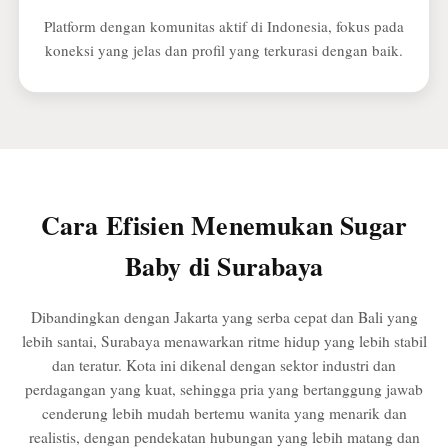
Platform dengan komunitas aktif di Indonesia, fokus pada
koneksi yang jelas dan profil yang terkurasi dengan baik.
Cara Efisien Menemukan Sugar
Baby di Surabaya
Dibandingkan dengan Jakarta yang serba cepat dan Bali yang
lebih santai, Surabaya menawarkan ritme hidup yang lebih stabil
dan teratur. Kota ini dikenal dengan sektor industri dan
perdagangan yang kuat, sehingga pria yang bertanggung jawab
cenderung lebih mudah bertemu wanita yang menarik dan
realistis, dengan pendekatan hubungan yang lebih matang dan