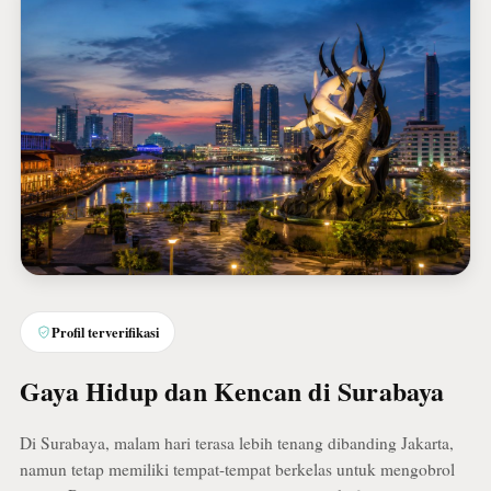
Profil terverifikasi
Gaya Hidup dan Kencan di Surabaya
Di Surabaya, malam hari terasa lebih tenang dibanding Jakarta,
namun tetap memiliki tempat-tempat berkelas untuk mengobrol