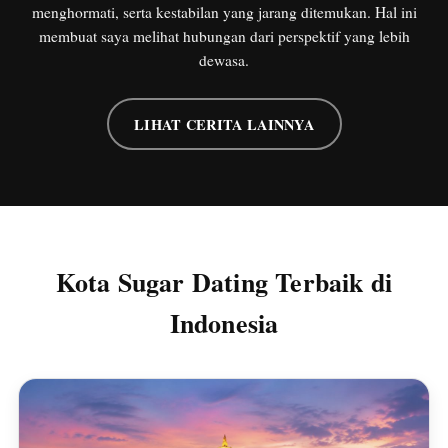
menghormati, serta kestabilan yang jarang ditemukan. Hal ini
membuat saya melihat hubungan dari perspektif yang lebih
dewasa.
LIHAT CERITA LAINNYA
Kota Sugar Dating Terbaik di
Indonesia